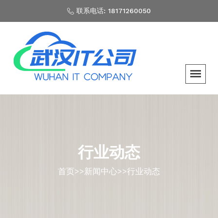
联系电话: 18171260050
行业动态
首页
>>
新闻中心
>>
行业动态