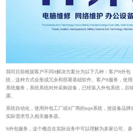
我司目前根据客户不同it解决方案分为以下几种：客户it外包
统，这种方式会形成冗余和部署基础软件。客户it服务，使
系统服务，系统系统对外采购设备，已经装入外包系统，后
露。
系统自动化，使用外包工厂或it厂商的sqe系统，按设备
实际需求导入相关服务器。
it外包服务，这个概念在实际业务中可以理解为多家公司、多