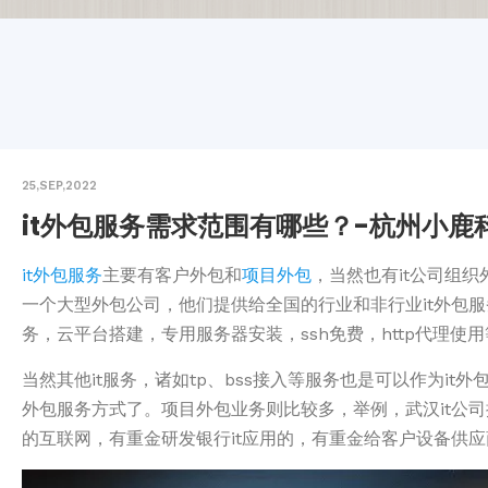
25,SEP,2022
it外包服务需求范围有哪些？-杭州小鹿
it外包服务
主要有客户外包和
项目外包
，当然也有it公司组
一个大型外包公司，他们提供给全国的行业和非行业it外包服
务，云平台搭建，专用服务器安装，ssh免费，http代理使
当然其他it服务，诸如tp、bss接入等服务也是可以作为i
外包服务方式了。项目外包业务则比较多，举例，武汉it公司
的互联网，有重金研发银行it应用的，有重金给客户设备供