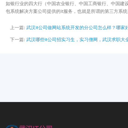
如银行业的四大行（中国农业银行、中国工商银行、中国建
包系统解决方案公司提供的it服务，也就是所谓的第三方系
上一篇:
武汉it公司做网站系统开发的分公司怎么样？哪家
下一篇:
武汉哪些it公司招实习生，实习僧网，武汉求职大