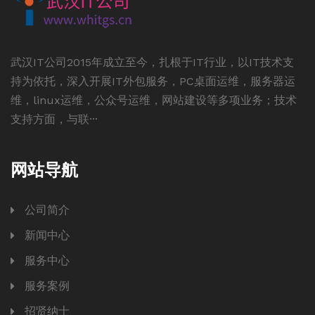
武汉IT公司2015年成立至今，扎根于IT行业，以IT技术支
持为依托，深入开展IT外包服务，PC桌面运维，服务器运
维，linux运维，公众号运维，网站建设等多项业务；技术
支持方面，与联···
网站导航
公司简介
新闻中心
服务中心
服务案例
招贤纳士