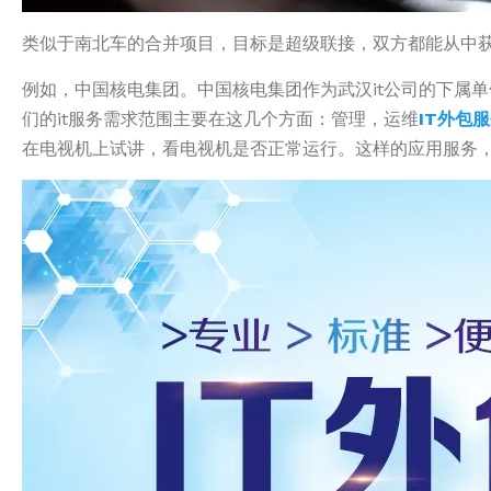
类似于南北车的合并项目，目标是超级联接，双方都能从中获
例如，中国核电集团。中国核电集团作为武汉it公司的下属
们的it服务需求范围主要在这几个方面：管理，运维
IT外包
在电视机上试讲，看电视机是否正常运行。这样的应用服务，