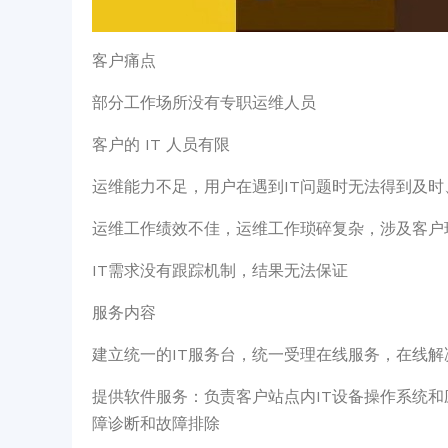
客户痛点
部分工作场所没有专职运维人员
客户的 IT 人员有限
运维能力不足，用户在遇到IT问题时无法得到及时
运维工作绩效不佳，运维工作琐碎复杂，涉及客户
IT需求没有跟踪机制，结果无法保证
服务内容
建立统一的IT服务台，统一受理在线服务，在线解
提供软件服务：负责客户站点内IT设备操作系统
障诊断和故障排除