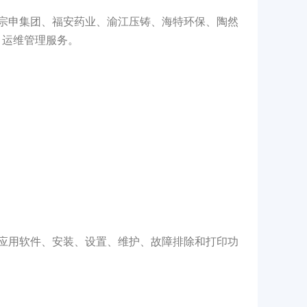
宗申集团、福安药业、渝江压铸、海特环保、陶然
T 运维管理服务。
应用软件、安装、设置、维护、故障排除和打印功