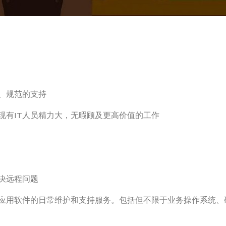
、规范的支持
现有IT人员精力大，无暇顾及更高价值的工作
决远程问题
和应用软件的日常维护和支持服务。包括但不限于业务操作系统