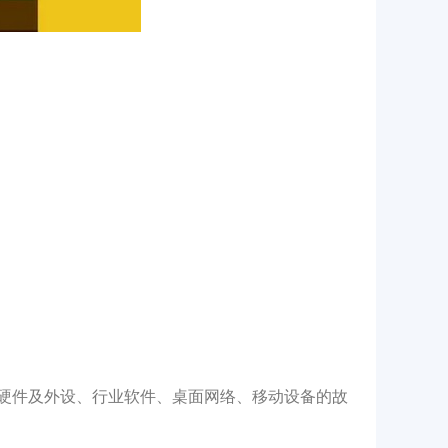
、硬件及外设、行业软件、桌面网络、移动设备的故