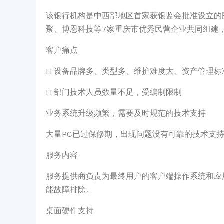
该银行机构是中西部地区首家获银监会批准设立的
聚、博恩科技等7家重庆市优秀民营企业共同组建，注册资
客户痛点
IT设备品牌多、类型多、维护难度大、资产管理标
IT部门技术人员数量不足，受编制限制
业务系统升级频繁，需要及时规范的技术支持
大量PC已过保修期，出现问题没有可靠的技术支
服务内容
服务提供商负责为最终用户的客户端操作系统和应
能故障排除。
桌面硬件支持