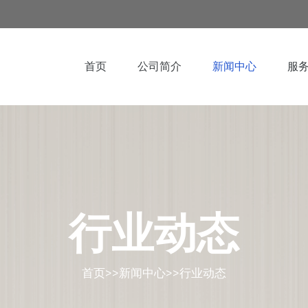
首页
公司简介
新闻中心
服
行业动态
首页
>>
新闻中心
>>
行业动态