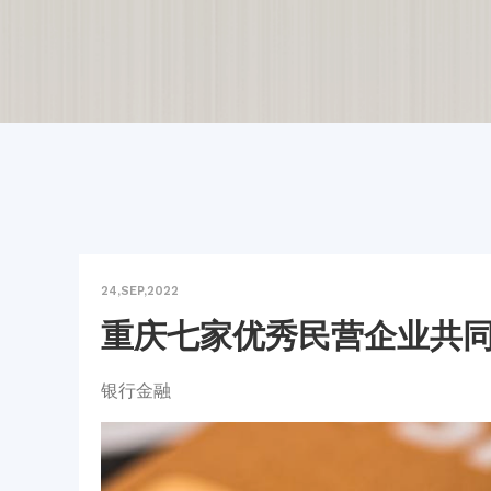
24,SEP,2022
重庆七家优秀民营企业共同
银行金融