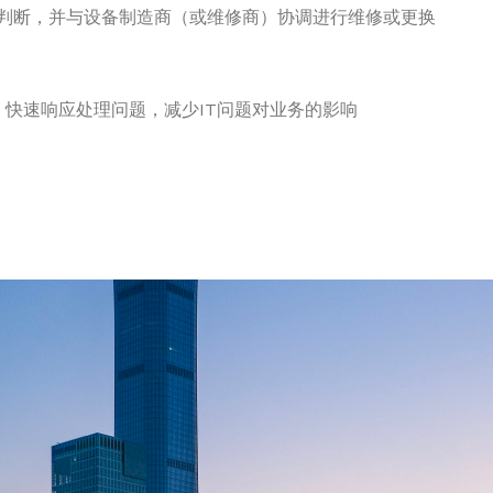
判断，并与设备制造商（或维修商）协调进行维修或更换
快速响应处理问题，减少IT问题对业务的影响