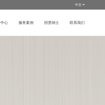
中文
务中心
服务案例
招贤纳士
联系我们