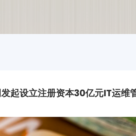
发起设立注册资本30亿元IT运维