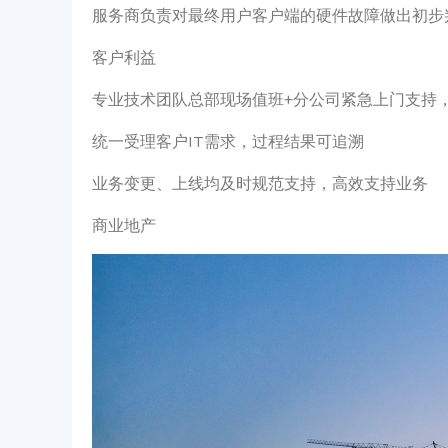
服务商负责对最终用户客户端的硬件故障做出初步
客户利益
专业技术团队总部现场值班+分公司紧急上门支持，
统一受理客户IT需求，过程结果可追溯
业务变更、上线均及时规范支持，高效支持业务
商业地产