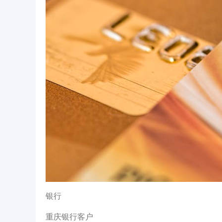
银行
重庆银行客户